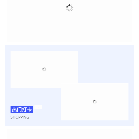
ZHONGYUAN FESTIVAL