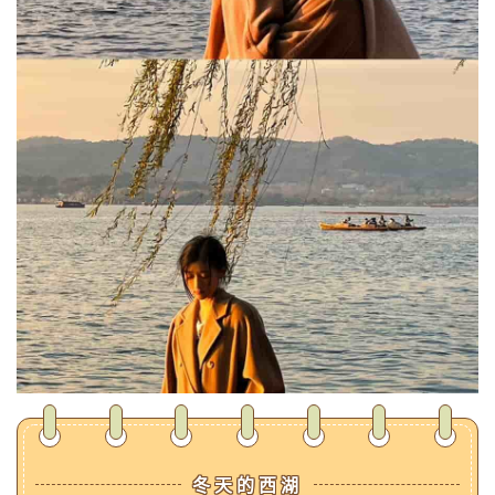
冬天的西湖