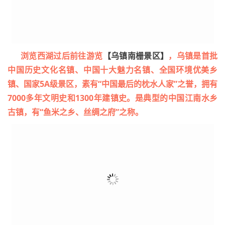
浏览西湖过后前往游览
【乌镇南栅景区】
，乌镇是首批
中国历史文化名镇、中国十大魅力名镇、全国环境优美乡
镇、国家5A级景区，素有“中国最后的枕水人家”之誉，拥有
7000多年文明史和1300年建镇史。是典型的中国江南水乡
古镇，有“鱼米之乡、丝绸之府”之称。