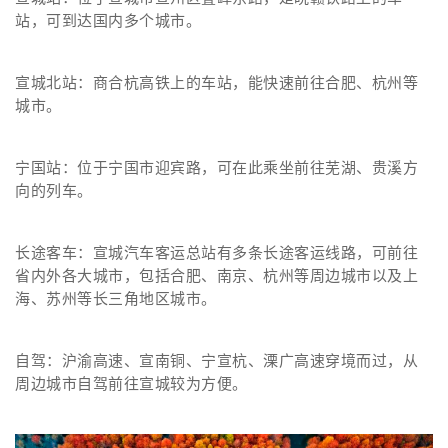
站，可到达国内多个城市。
宣城北站：商合杭高铁上的车站，能快速前往合肥、杭州等
城市。
宁国站：位于宁国市迎宾路，可在此乘坐前往芜湖、贵溪方
向的列车。
长途客车：宣城汽车客运总站有多条长途客运线路，可前往
省内外各大城市，包括合肥、南京、杭州等周边城市以及上
海、苏州等长三角地区城市。
自驾
：沪渝高速、宣南铜、宁宣杭、溧广高速穿境而过，从
周边城市自驾前往宣城较为方便。