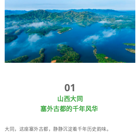
01
山西大同
塞外古都的千年风华
大同，这座塞外古都，静静沉淀着千年历史韵味。