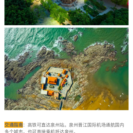
交通指南
：高铁可直达泉州站。
泉州晋江国际机场通航国内
多个城市，也可直接乘机抵达泉州。