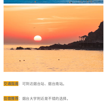
交通指南
：可到达烟台站、烟台南站。
住宿推荐
：烟台大学附近是不错的选择。