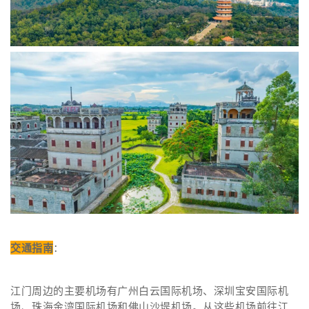
交通指南
：
江门周边的主要机场有广州白云国际机场、深圳宝安国际机
场、珠海金湾国际机场和佛山沙堤机场。从这些机场前往江