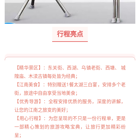
行程亮点
【精华景区】：东关街、西湖、乌镇老街、西塘、 城
隍庙、木渎古镇每处皆为经典；
【江南美食】：特别赠送1餐太湖三白宴，安排多个老
街，旅途中自由享受当地美食；
【优秀导游】：全程安排优质的服务，深度的讲解，
让您的江南之旅变的美好；
【用心行程】：为您呈现的不只是一份行程单，更是
一部精心策划的旅游攻略宝典，让旅行更加精彩纷
呈；