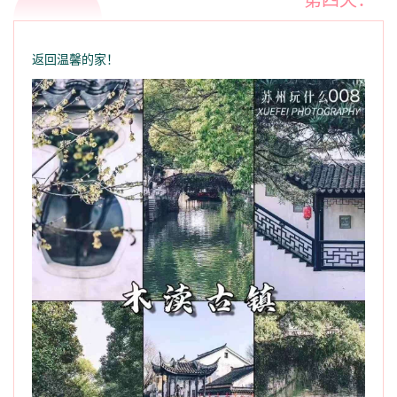
返回温馨的家！