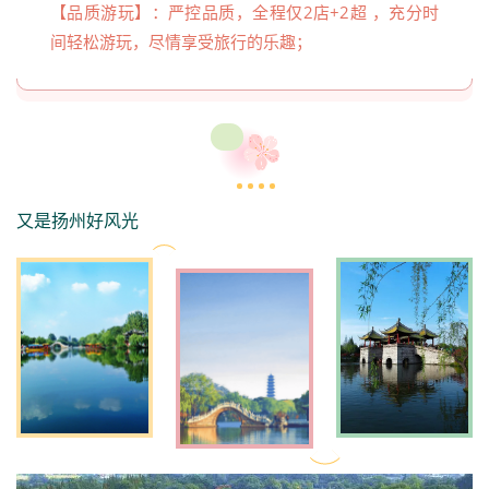
【品质游玩】：严控品质，全程仅2店+2超 ，充分时
间轻松游玩，尽情享受旅行的乐趣；
又是扬州好风光